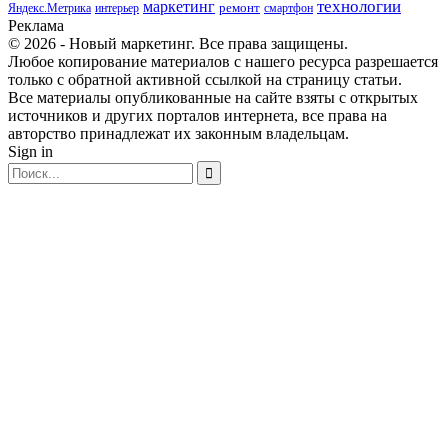
маркетинг
технологии
ремонт
Яндекс.Метрика
интерьер
смартфон
Реклама
© 2026 - Новый маркетинг. Все права защищены.
Любое копирование материалов с нашего ресурса разрешается
только с обратной активной ссылкой на страницу статьи.
Все материалы опубликованные на сайте взяты с открытых
источников и других порталов интернета, все права на
авторство принадлежат их законным владельцам.
Sign in