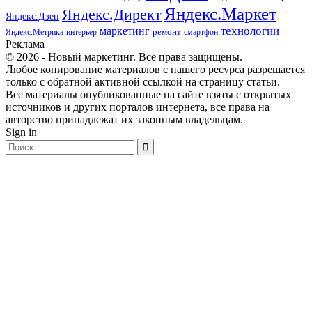
Яндекс.Маркет
Яндекс.Директ
Яндекс.Дзен
маркетинг
технологии
ремонт
Яндекс.Метрика
интерьер
смартфон
Реклама
© 2026 - Новый маркетинг. Все права защищены.
Любое копирование материалов с нашего ресурса разрешается
только с обратной активной ссылкой на страницу статьи.
Все материалы опубликованные на сайте взяты с открытых
источников и других порталов интернета, все права на
авторство принадлежат их законным владельцам.
Sign in