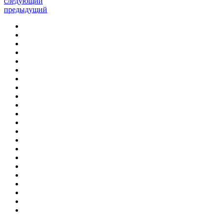
следующий
предыдущий