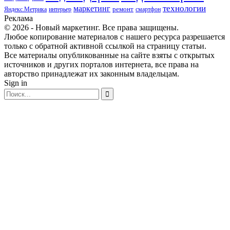
маркетинг
технологии
ремонт
Яндекс.Метрика
интерьер
смартфон
Реклама
© 2026 - Новый маркетинг. Все права защищены.
Любое копирование материалов с нашего ресурса разрешается
только с обратной активной ссылкой на страницу статьи.
Все материалы опубликованные на сайте взяты с открытых
источников и других порталов интернета, все права на
авторство принадлежат их законным владельцам.
Sign in