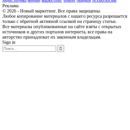
маркетинг
технологии
ремонт
Яндекс.Метрика
интерьер
смартфон
Реклама
© 2026 - Новый маркетинг. Все права защищены.
Любое копирование материалов с нашего ресурса разрешается
только с обратной активной ссылкой на страницу статьи.
Все материалы опубликованные на сайте взяты с открытых
источников и других порталов интернета, все права на
авторство принадлежат их законным владельцам.
Sign in