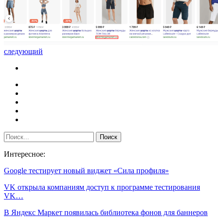
следующий
Интересное:
Google тестирует новый виджет «Сила профиля»
VK открыла компаниям доступ к программе тестирования
VK…
В Яндекс Маркет появилась библиотека фонов для баннеров