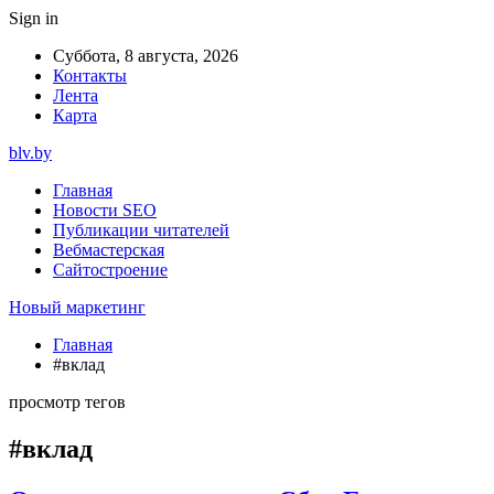
Sign in
Суббота, 8 августа, 2026
Контакты
Лента
Карта
blv.by
Главная
Новости SEO
Публикации читателей
Вебмастерская
Сайтостроение
Новый маркетинг
Главная
#вклад
просмотр тегов
#вклад