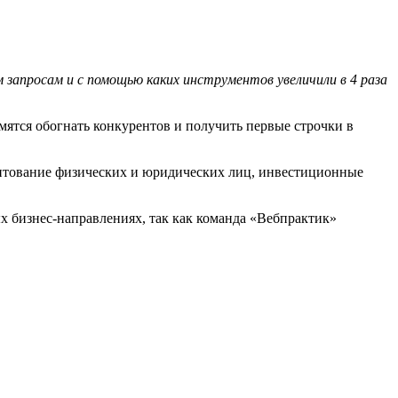
 запросам и с помощью каких инструментов увеличили в 4 раза
мятся обогнать конкурентов и получить первые строчки в
итование физических и юридических лиц, инвестиционные
х бизнес-направлениях, так как команда «Вебпрактик»