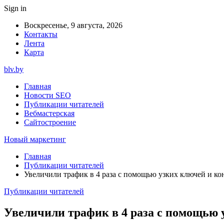
Sign in
Воскресенье, 9 августа, 2026
Контакты
Лента
Карта
blv.by
Главная
Новости SEO
Публикации читателей
Вебмастерская
Сайтостроение
Новый маркетинг
Главная
Публикации читателей
Увеличили трафик в 4 раза с помощью узких ключей и к
Публикации читателей
Увеличили трафик в 4 раза с помощью 