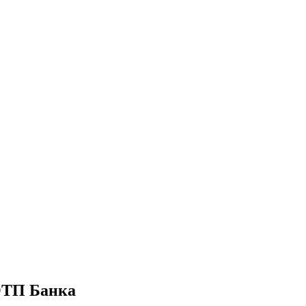
 ОТП Банка