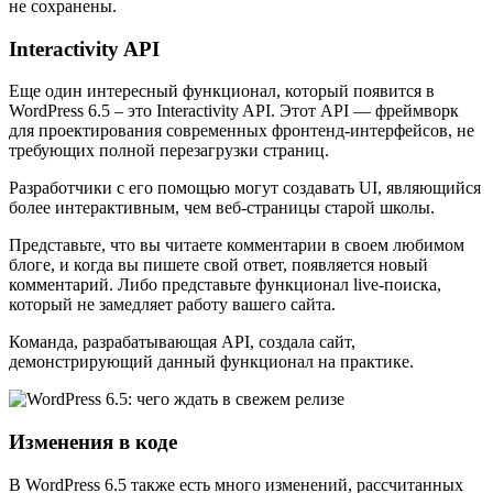
не сохранены.
Interactivity API
Еще один интересный функционал, который появится в
WordPress 6.5 – это Interactivity API. Этот API — фреймворк
для проектирования современных фронтенд-интерфейсов, не
требующих полной перезагрузки страниц.
Разработчики с его помощью могут создавать UI, являющийся
более интерактивным, чем веб-страницы старой школы.
Представьте, что вы читаете комментарии в своем любимом
блоге, и когда вы пишете свой ответ, появляется новый
комментарий. Либо представьте функционал live-поиска,
который не замедляет работу вашего сайта.
Команда, разрабатывающая API, создала сайт,
демонстрирующий данный функционал на практике.
Изменения в коде
В WordPress 6.5 также есть много изменений, рассчитанных