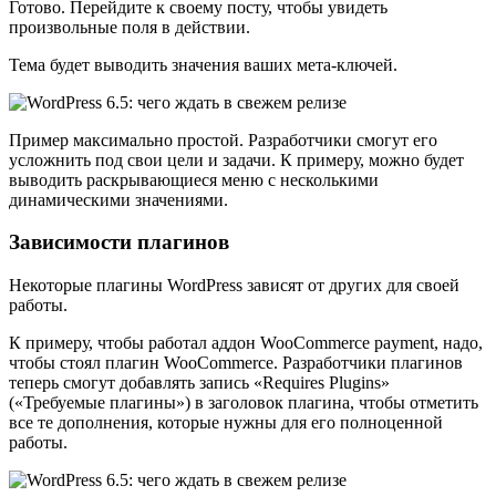
Готово. Перейдите к своему посту, чтобы увидеть
произвольные поля в действии.
Тема будет выводить значения ваших мета-ключей.
Пример максимально простой. Разработчики смогут его
усложнить под свои цели и задачи. К примеру, можно будет
выводить раскрывающиеся меню с несколькими
динамическими значениями.
Зависимости плагинов
Некоторые плагины WordPress зависят от других для своей
работы.
К примеру, чтобы работал аддон WooCommerce payment, надо,
чтобы стоял плагин WooCommerce. Разработчики плагинов
теперь смогут добавлять запись «Requires Plugins»
(«Требуемые плагины») в заголовок плагина, чтобы отметить
все те дополнения, которые нужны для его полноценной
работы.