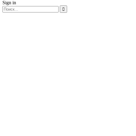
Sign in