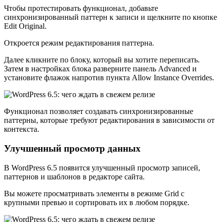
Чтобы протестировать функционал, добавьте
синхронизированный паттерн к записи и щелкните по кнопке
Edit Original.
Откроется режим редактирования паттерна.
Далее кликните по блоку, который вы хотите переписать.
Затем в настройках блока разверните панель Advanced и
установите флажок напротив пункта Allow Instance Overrides.
Функционал позволяет создавать синхронизированные
паттерны, которые требуют редактирования в зависимости от
контекста.
Улучшенный просмотр данных
В WordPress 6.5 появится улучшенный просмотр записей,
паттернов и шаблонов в редакторе сайта.
Вы можете просматривать элементы в режиме Grid с
крупными превью и сортировать их в любом порядке.