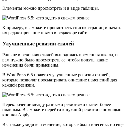
Элементы можно просмотреть и в виде таблицы.
К примеру, вы можете просмотреть список страниц и начать
их редактирование прямо в редакторе сайта.
Улучшенные ревизии стилей
Раньше в ревизиях стилей выводилась временная шкала, и
вам нужно было просмотреть ее, чтобы понять, какие
изменения были применены.
В WordPress 6.5 появятся улучшенные ревизии стилей,
которые позволят просматривать описание изменений для
каждой ревизии.
Переключение между разными ревизиями станет более
плавным. Вы можете перейти к нужной ревизии с помощью
кнопки Apply.
Вы также увидите изменения, которые были внесены, но еще