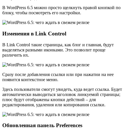
В WordPress 6.5 можно просто щелкнуть правой кнопкой по
блоку, чтобы посмотреть его настройки.
Изменения в Link Control
В Link Control такие страницы, как блог и главная, будут
выделяться разными иконками. Это позволит проще
различить их.
Сразу после добавления ссылки или при нажатии на нее
появится контекстное меню.
Здесь пользователи смогут увидеть, куда ведет ссылка. Будет
автоматически выводиться заголовок линкуемой страницы;
плюс будут отображены кнопки действий – для
редактирования, удаления или копирования ссылки.
Обновленная панель Preferences