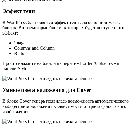
Эффект тени
В WordPress 6.5 появится эффект тени для основной массы
блоков. Вот некоторые блоки, в которых будет доступен этот
эффект:
Image
Columns and Column
Buttons
Просто нажмите на блок и выберите «Border & Shadow» в
панели Style.
Умные цвета наложения для Cover
В блоке Cover теперь появилась возможность автоматического
выбора цвета наложения в зависимости от цвета фона самого
изображения.