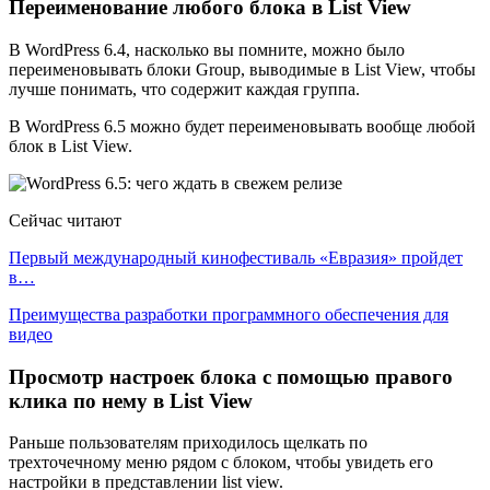
Переименование любого блока в List View
В WordPress 6.4, насколько вы помните, можно было
переименовывать блоки Group, выводимые в List View, чтобы
лучше понимать, что содержит каждая группа.
В WordPress 6.5 можно будет переименовывать вообще любой
блок в List View.
Сейчас читают
Первый международный кинофестиваль «Евразия» пройдет
в…
Преимущества разработки программного обеспечения для
видео
Просмотр настроек блока с помощью правого
клика по нему в List View
Раньше пользователям приходилось щелкать по
трехточечному меню рядом с блоком, чтобы увидеть его
настройки в представлении list view.