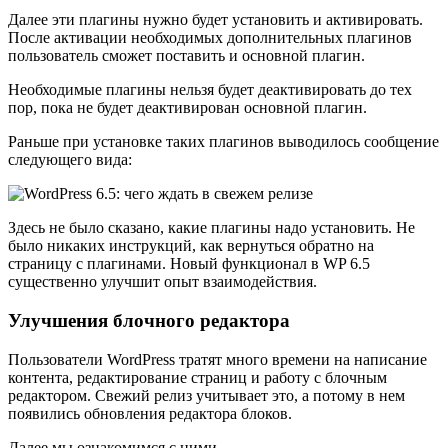
Далее эти плагины нужно будет установить и активировать.
После активации необходимых дополнительных плагинов
пользователь сможет поставить и основной плагин.
Необходимые плагины нельзя будет деактивировать до тех
пор, пока не будет деактивирован основной плагин.
Раньше при установке таких плагинов выводилось сообщение
следующего вида:
Здесь не было сказано, какие плагины надо установить. Не
было никаких инструкций, как вернуться обратно на
страницу с плагинами. Новый функционал в WP 6.5
существенно улучшит опыт взаимодействия.
Улучшения блочного редактора
Пользователи WordPress тратят много времени на написание
контента, редактирование страниц и работу с блочным
редактором. Свежий релиз учитывает это, а потому в нем
появились обновления редактора блоков.
Далее мы ознакомимся с ними.