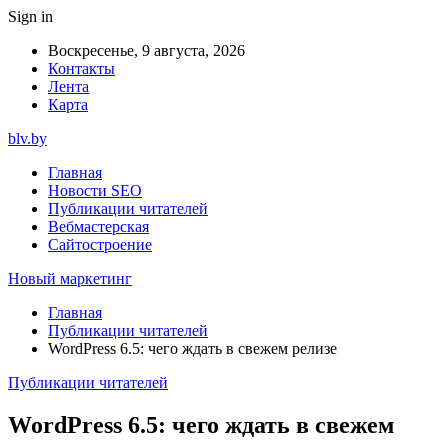
Sign in
Воскресенье, 9 августа, 2026
Контакты
Лента
Карта
blv.by
Главная
Новости SEO
Публикации читателей
Вебмастерская
Сайтостроение
Новый маркетинг
Главная
Публикации читателей
WordPress 6.5: чего ждать в свежем релизе
Публикации читателей
WordPress 6.5: чего ждать в свежем