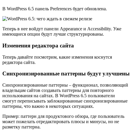
В WordPress 6.5 панель Preferences будет обновлена.
Теперь в нее войдут панели Appearance и Accessibility. Уже
имеющиеся опции будут лучше структурированы.
Изменения редактора сайта
Теперь давайте посмотрим, какие изменения коснутся
редактора сайта.
Синхронизированные паттерны будут улучшены
Синхронизированные паттерны – функционал, позволяющий
владельцам сайтов создавать паттерны для повторного
использования на сайтах. В WordPress 6.5 пользователи
смогут переписывать заблокированные синхронизированные
паттерны, что важно в некоторых ситуациях.
Пример: паттерн для продуктового обзора, где пользователь
может пожелать отредактировать плюсы и минусы, но не
разметку паттерна.