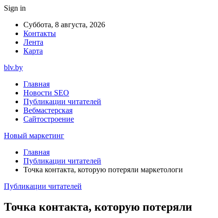
Sign in
Суббота, 8 августа, 2026
Контакты
Лента
Карта
blv.by
Главная
Новости SEO
Публикации читателей
Вебмастерская
Сайтостроение
Новый маркетинг
Главная
Публикации читателей
Точка контакта, которую потеряли маркетологи
Публикации читателей
Точка контакта, которую потеряли