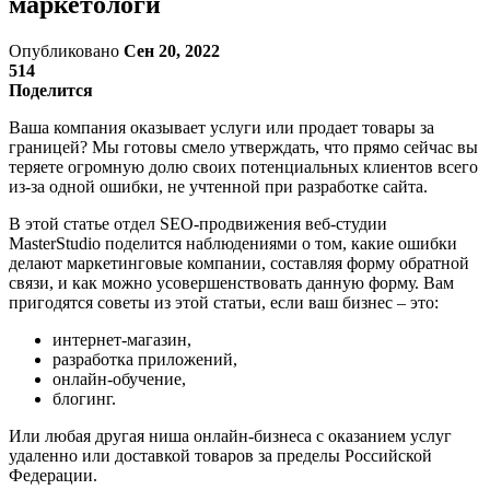
маркетологи
Опубликовано
Сен 20, 2022
514
Поделится
Ваша компания оказывает услуги или продает товары за
границей? Мы готовы смело утверждать, что прямо сейчас вы
теряете огромную долю своих потенциальных клиентов всего
из-за одной ошибки, не учтенной при разработке сайта.
В этой статье отдел SEO-продвижения веб-студии
MasterStudio поделится наблюдениями о том, какие ошибки
делают маркетинговые компании, составляя форму обратной
связи, и как можно усовершенствовать данную форму. Вам
пригодятся советы из этой статьи, если ваш бизнес – это:
интернет-магазин,
разработка приложений,
онлайн-обучение,
блогинг.
Или любая другая ниша онлайн-бизнеса с оказанием услуг
удаленно или доставкой товаров за пределы Российской
Федерации.