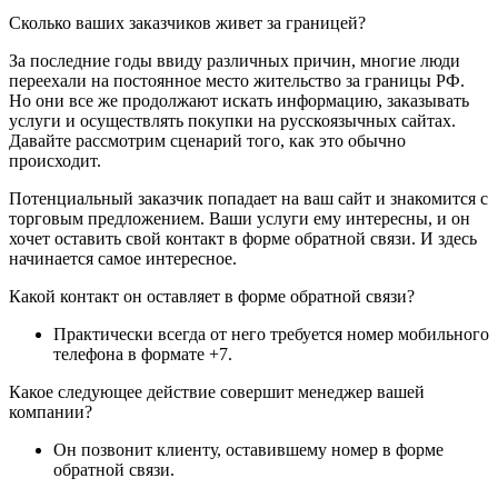
Сколько ваших заказчиков живет за границей?
За последние годы ввиду различных причин, многие люди
переехали на постоянное место жительство за границы РФ.
Но они все же продолжают искать информацию, заказывать
услуги и осуществлять покупки на русскоязычных сайтах.
Давайте рассмотрим сценарий того, как это обычно
происходит.
Потенциальный заказчик попадает на ваш сайт и знакомится с
торговым предложением. Ваши услуги ему интересны, и он
хочет оставить свой контакт в форме обратной связи. И здесь
начинается самое интересное.
Какой контакт он оставляет в форме обратной связи?
Практически всегда от него требуется номер мобильного
телефона в формате +7.
Какое следующее действие совершит менеджер вашей
компании?
Он позвонит клиенту, оставившему номер в форме
обратной связи.