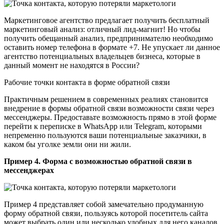
Маркетинговое агентство предлагает получить бесплатный
маркетинговый анализ: отличный лид-магнит! Но чтобы
получить обещанный анализ, предпринимателю необходимо
оставить номер телефона в формате +7. Не упускает ли данное
агентство потенциальных владельцев бизнеса, которые в
данный момент не находятся в России?
Рабочие точки контакта в форме обратной связи
Практичным решением в современных реалиях становится
внедрение в формы обратной связи возможности связи через
мессенджеры. Предоставьте возможность прямо в этой форме
перейти к переписке в WhatsApp или Telegram, которыми
непременно пользуются ваши потенциальные заказчики, в
каком бы уголке земли они ни жили.
Пример 4. Форма с возможностью обратной связи в
мессенджерах
Пример 4 представляет собой замечательно продуманную
форму обратной связи, пользуясь которой посетитель сайта
может выбрать один или несколько удобных для него каналов