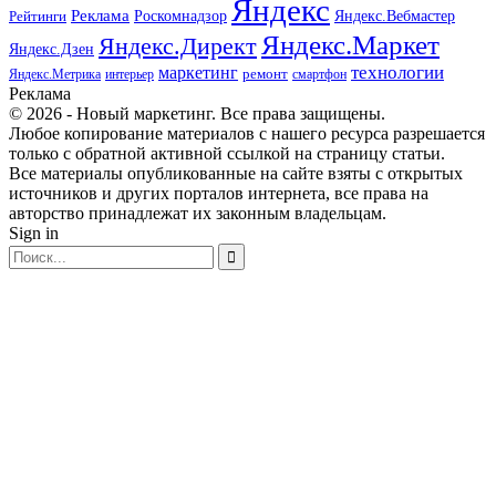
Яндекс
Реклама
Роскомнадзор
Яндекс.Вебмастер
Рейтинги
Яндекс.Маркет
Яндекс.Директ
Яндекс.Дзен
маркетинг
технологии
ремонт
Яндекс.Метрика
интерьер
смартфон
Реклама
© 2026 - Новый маркетинг. Все права защищены.
Любое копирование материалов с нашего ресурса разрешается
только с обратной активной ссылкой на страницу статьи.
Все материалы опубликованные на сайте взяты с открытых
источников и других порталов интернета, все права на
авторство принадлежат их законным владельцам.
Sign in