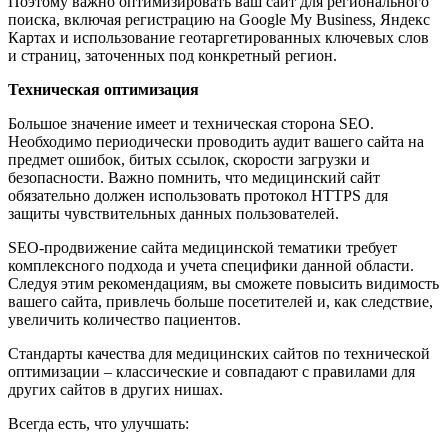
Поэтому важно оптимизировать ваш сайт для регионального
поиска, включая регистрацию на Google My Business, Яндекс
Картах и использование геотаргетированных ключевых слов
и страниц, заточенных под конкретный регион.
Техническая оптимизация
Большое значение имеет и техническая сторона SEO.
Необходимо периодически проводить аудит вашего сайта на
предмет ошибок, битых ссылок, скорости загрузки и
безопасности. Важно помнить, что медицинский сайт
обязательно должен использовать протокол HTTPS для
защиты чувствительных данных пользователей.
SEO-продвижение сайта медицинской тематики требует
комплексного подхода и учета специфики данной области.
Следуя этим рекомендациям, вы сможете повысить видимость
вашего сайта, привлечь больше посетителей и, как следствие,
увеличить количество пациентов.
Стандарты качества для медицинских сайтов по технической
оптимизации – классические и совпадают с правилами для
других сайтов в других нишах.
Всегда есть, что улучшать: