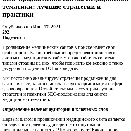
тематики: лучшие стратегии и
практики
Опубликовано
Июл 17, 2023
292
Поделится
Продвижение медицинских сайтов в поиске имеет свои
особенности. Какие требования предъявляют поисковые
системы к медицинским сайтам и как работать со всеми
типами страниц на них, чтобы повысить конверсию с таких
ресурсов и получить ТОПы в выдаче.
Мы постоянно анализируем стратегии продвижения для
сайтов врачей, клиник, аптек и других организаций в сфере
здравоохранения. В этой статье мы рассмотрим лучшие
стратегии и практики SEO-продвижения для сайтов
медицинской тематики.
Определение целевой аудитории и ключевых слов
Первым шагом в продвижении медицинского сайта является
определение целевой аудитории. Что ищут ваши
потенциальные пациенты? Что их волнует? Какие вопросы