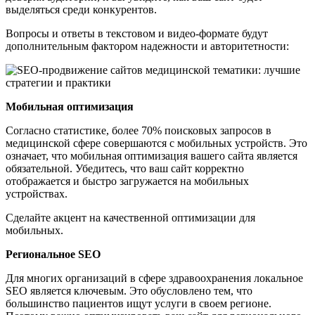
выделяться среди конкурентов.
Вопросы и ответы в текстовом и видео-формате будут
дополнительным фактором надежности и авторитетности:
Мобильная оптимизация
Согласно статистике, более 70% поисковых запросов в
медицинской сфере совершаются с мобильных устройств. Это
означает, что мобильная оптимизация вашего сайта является
обязательной. Убедитесь, что ваш сайт корректно
отображается и быстро загружается на мобильных
устройствах.
Сделайте акцент на качественной оптимизации для
мобильных.
Региональное SEO
Для многих организаций в сфере здравоохранения локальное
SEO является ключевым. Это обусловлено тем, что
большинство пациентов ищут услуги в своем регионе.