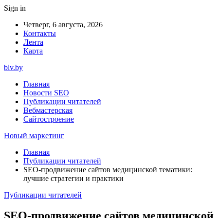
Sign in
Четверг, 6 августа, 2026
Контакты
Лента
Карта
blv.by
Главная
Новости SEO
Публикации читателей
Вебмастерская
Сайтостроение
Новый маркетинг
Главная
Публикации читателей
SEO-продвижение сайтов медицинской тематики:
лучшие стратегии и практики
Публикации читателей
SEO-продвижение сайтов медицинской