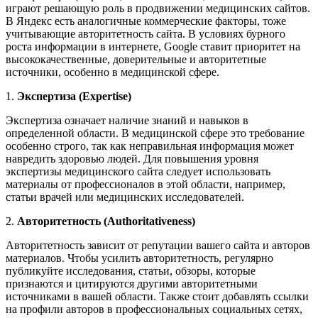
играют решающую роль в продвижении медицинских сайтов.
В Яндекс есть аналогичные коммерческие факторы, тоже
учитывающие авторитетность сайта. В условиях бурного
роста информации в интернете, Google ставит приоритет на
высококачественные, доверительные и авторитетные
источники, особенно в медицинской сфере.
1.
Экспертиза (Expertise)
Экспертиза означает наличие знаний и навыков в
определенной области. В медицинской сфере это требование
особенно строго, так как неправильная информация может
навредить здоровью людей. Для повышения уровня
экспертизы медицинского сайта следует использовать
материалы от профессионалов в этой области, например,
статьи врачей или медицинских исследователей.
2.
Авторитетность (Authoritativeness)
Авторитетность зависит от репутации вашего сайта и авторов
материалов. Чтобы усилить авторитетность, регулярно
публикуйте исследования, статьи, обзоры, которые
признаются и цитируются другими авторитетными
источниками в вашей области. Также стоит добавлять ссылки
на профили авторов в профессиональных социальных сетях,