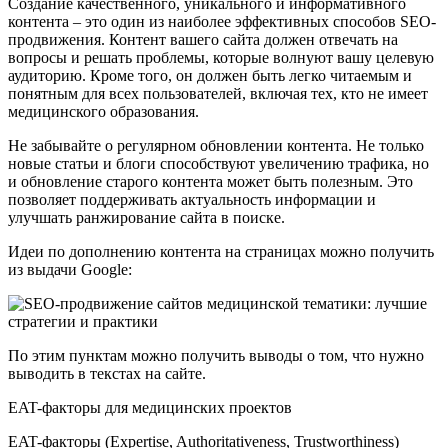
Создание качественного, уникального и информативного
контента – это один из наиболее эффективных способов SEO-
продвижения. Контент вашего сайта должен отвечать на
вопросы и решать проблемы, которые волнуют вашу целевую
аудиторию. Кроме того, он должен быть легко читаемым и
понятным для всех пользователей, включая тех, кто не имеет
медицинского образования.
Не забывайте о регулярном обновлении контента. Не только
новые статьи и блоги способствуют увеличению трафика, но
и обновление старого контента может быть полезным. Это
позволяет поддерживать актуальность информации и
улучшать ранжирование сайта в поиске.
Идеи по дополнению контента на страницах можно получить
из выдачи Google:
По этим пунктам можно получить выводы о том, что нужно
выводить в текстах на сайте.
EAT-факторы для медицинских проектов
EAT-факторы (Expertise, Authoritativeness, Trustworthiness)