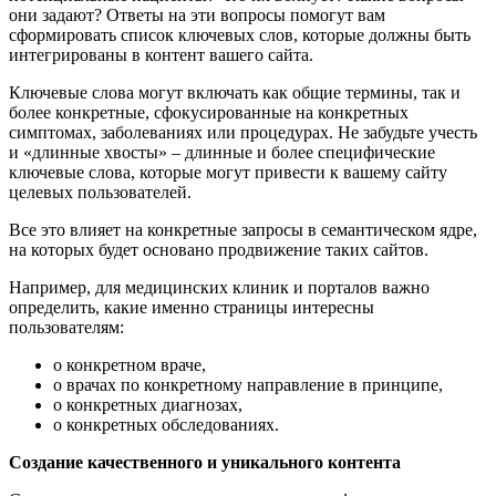
они задают? Ответы на эти вопросы помогут вам
сформировать список ключевых слов, которые должны быть
интегрированы в контент вашего сайта.
Ключевые слова могут включать как общие термины, так и
более конкретные, сфокусированные на конкретных
симптомах, заболеваниях или процедурах. Не забудьте учесть
и «длинные хвосты» – длинные и более специфические
ключевые слова, которые могут привести к вашему сайту
целевых пользователей.
Все это влияет на конкретные запросы в семантическом ядре,
на которых будет основано продвижение таких сайтов.
Например, для медицинских клиник и порталов важно
определить, какие именно страницы интересны
пользователям:
о конкретном враче,
о врачах по конкретному направление в принципе,
о конкретных диагнозах,
о конкретных обследованиях.
Создание качественного и уникального контента