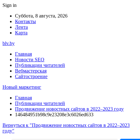
Sign in
Суббота, 8 августа, 2026
Контакты
Лента
Карта
blv.by
Главная
Новости SEO
Публикации читателей
Вебмастерская
Сайтостроение
Новый маркетинг
Главная
Публикации читателей
Продвижение новостных сайтов в 2022–2023 году
146484951b98c9e23208e3c6026ed633
Вернуться к "Продвижение новостных сайтов в 2022–2023
году"