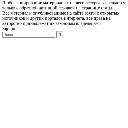
Любое копирование материалов с нашего ресурса разрешается
только с обратной активной ссылкой на страницу статьи.
Все материалы опубликованные на сайте взяты с открытых
источников и других порталов интернета, все права на
авторство принадлежат их законным владельцам.
Sign in