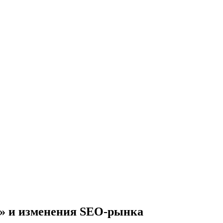
в» и изменения SEO-рынка