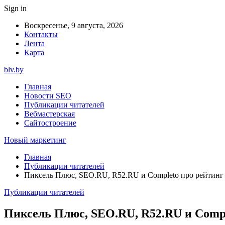
Sign in
Воскресенье, 9 августа, 2026
Контакты
Лента
Карта
blv.by
Главная
Новости SEO
Публикации читателей
Вебмастерская
Сайтостроение
Новый маркетинг
Главная
Публикации читателей
Пиксель Плюс, SEO.RU, R52.RU и Completo про рейтинг
Публикации читателей
Пиксель Плюс, SEO.RU, R52.RU и Comp