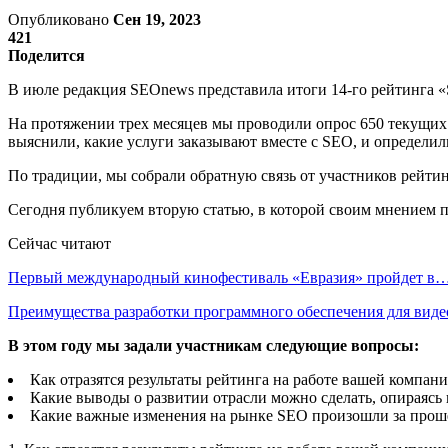
Опубликовано
Сен 19, 2023
421
Поделится
В июле редакция SEOnews представила итоги 14-го рейтинга «S
На протяжении трех месяцев мы проводили опрос 650 текущих 
выяснили, какие услуги заказывают вместе с SEO, и определил
По традиции, мы собрали обратную связь от участников рейтинг
Сегодня публикуем вторую статью, в которой своим мнением 
Сейчас читают
Первый международный кинофестиваль «Евразия» пройдет в
Преимущества разработки программного обеспечения для виде
В этом году мы задали участникам следующие вопросы:
Как отразятся результаты рейтинга на работе вашей компани
Какие выводы о развитии отрасли можно сделать, опираясь 
Какие важные изменения на рынке SEO произошли за проше