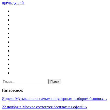
предыдущий
Интересное:
Яндекс Музыка стала самым популярным выбором бывших…
22 ноября в Москве состоится бесплатная офлайн-