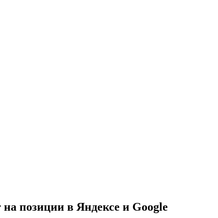
на позиции в Яндексе и Google