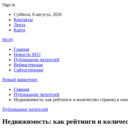
Sign in
Суббота, 8 августа, 2026
Контакты
Лента
Карта
blv.by
Главная
Новости SEO
Публикации читателей
Вебмастерская
Сайтостроение
Новый маркетинг
Главная
Публикации читателей
Недвижимость: как рейтинги и количество страниц в пои
Публикации читателей
Недвижимость: как рейтинги и количес