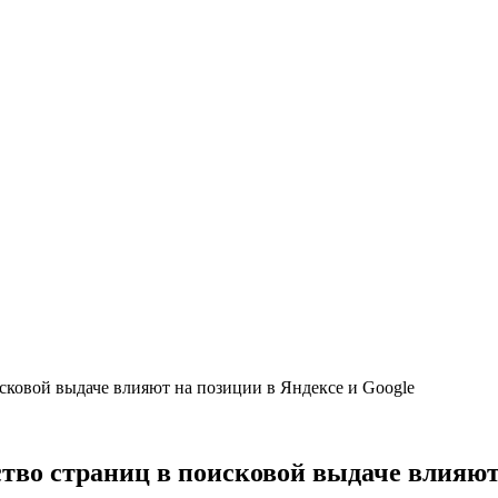
сковой выдаче влияют на позиции в Яндексе и Google
тво страниц в поисковой выдаче влияют 