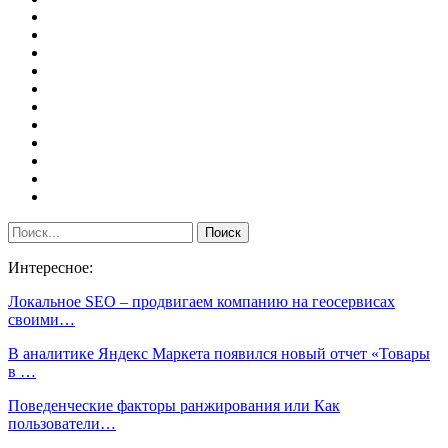
Интересное:
Локальное SEO – продвигаем компанию на геосервисах
своими…
В аналитике Яндекс Маркета появился новый отчет «Товары
в …
Поведенческие факторы ранжирования или Как
пользователи…