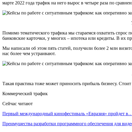
марте 2022 года трафик на него вырос в четыре раза по срав
Помимо тематического трафика мы стараемся охватить спрос п
банковские карточки, у многих – ипотека или кредиты. В их п
Мы написали об этом пять статей, получили более 2 млн визито
нас более чем устраивают.
Такая практика тоже может приносить прибыль бизнесу. Стоит 
Коммерческий трафик
Сейчас читают
Первый международный кинофестиваль «Евразия» пройдет в
Преимущества разработки программного обеспечения для виде