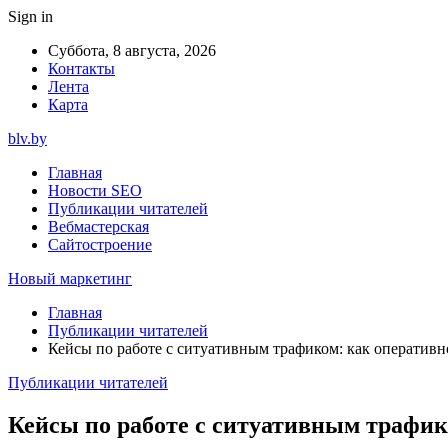
Sign in
Суббота, 8 августа, 2026
Контакты
Лента
Карта
blv.by
Главная
Новости SEO
Публикации читателей
Вебмастерская
Сайтостроение
Новый маркетинг
Главная
Публикации читателей
Кейсы по работе с ситуативным трафиком: как оперативн
Публикации читателей
Кейсы по работе с ситуативным трафик