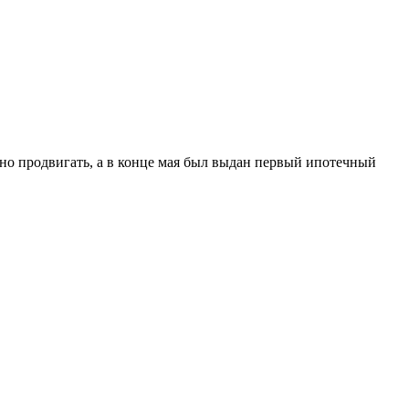
вно продвигать, а в конце мая был выдан первый ипотечный