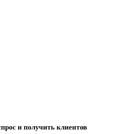
спрос и получить клиентов