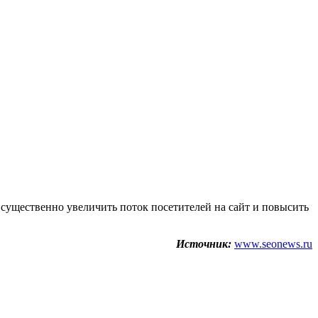
существенно увеличить поток посетителей на сайт и повысить
Источник:
www.seonews.ru