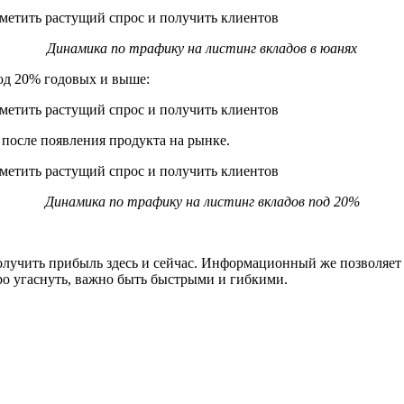
Динамика по трафику на листинг вкладов в юанях
од 20% годовых и выше:
 после появления продукта на рынке.
Динамика по трафику на листинг вкладов под 20%
лучить прибыль здесь и сейчас. Информационный же позволяет 
оро угаснуть, важно быть быстрыми и гибкими.