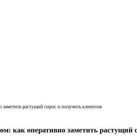
о заметить растущий спрос и получить клиентов
ом: как оперативно заметить растущий 