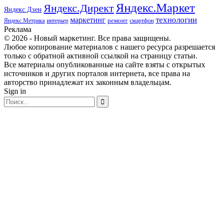
Яндекс.Маркет
Яндекс.Директ
Яндекс.Дзен
маркетинг
технологии
ремонт
Яндекс.Метрика
интерьер
смартфон
Реклама
© 2026 - Новый маркетинг. Все права защищены.
Любое копирование материалов с нашего ресурса разрешается
только с обратной активной ссылкой на страницу статьи.
Все материалы опубликованные на сайте взяты с открытых
источников и других порталов интернета, все права на
авторство принадлежат их законным владельцам.
Sign in