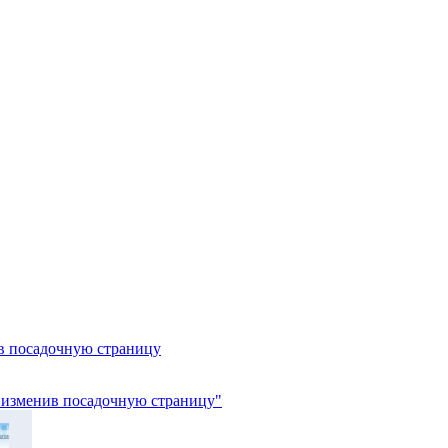
ив посадочную страницу
, изменив посадочную страницу"