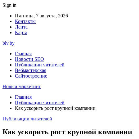
Sign in
Пятница, 7 августа, 2026
Контакты
Лента
Карта
blv.by
Главная
Новости SEO
Публикации читателей
Вебмастерская
Сайтостроение
Новый маркетинг
Главная
Публикации читателей
Как ускорить рост крупной компании
Публикации читателей
Как ускорить рост крупной компании