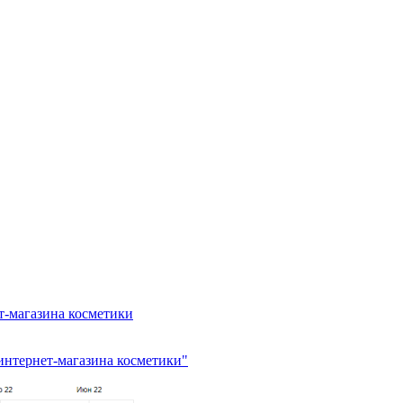
т-магазина косметики
 интернет-магазина косметики"