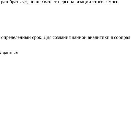
азобраться», но не хватает персонализации этого самого
 определенный срок. Для создания данной аналитики я собирал
х данных.