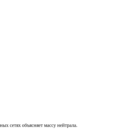
ых сетях объясняет массу нейтрала.