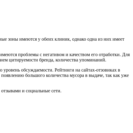
ные зоны имеются у обеих клиник, однако одна из них имеет
имеются проблемы с негативом и качеством его отработки. Для
нием цитируемости бренда, количества упоминаний.
о уровень обсуждаемости. Рейтинги на сайтах-отзовиках в
 появлению большого количества мусора в выдаче, так как уже
 отзывами и социальные сети.