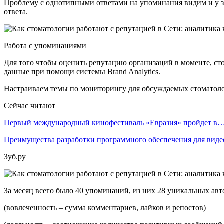
Проблему с однотипными ответами на упоминания видим и у зуб
ответа.
Работа с упоминаниями
Для того чтобы оценить репутацию организаций в моменте, сто
данные при помощи системы Brand Analytics.
Настраиваем темы по мониторингу для обсуждаемых стоматолог
Сейчас читают
Первый международный кинофестиваль «Евразия» пройдет в
Преимущества разработки программного обеспечения для виде
Зуб.ру
За месяц всего было 40 упоминаний, из них 28 уникальных авт
(вовлеченность – сумма комментариев, лайков и репостов)