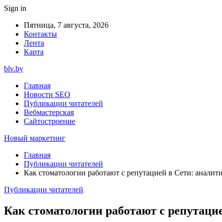
Sign in
Пятница, 7 августа, 2026
Контакты
Лента
Карта
blv.by
Главная
Новости SEO
Публикации читателей
Вебмастерская
Сайтостроение
Новый маркетинг
Главная
Публикации читателей
Как стоматологии работают с репутацией в Сети: аналит
Публикации читателей
Как стоматологии работают с репутацие