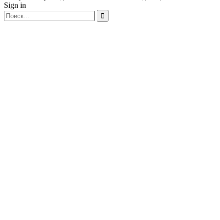
Sign in