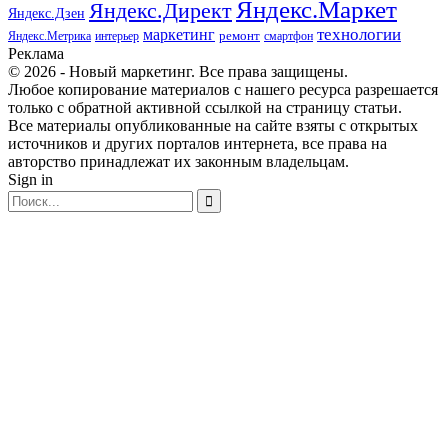
Яндекс.Маркет
Яндекс.Директ
Яндекс.Дзен
маркетинг
технологии
ремонт
Яндекс.Метрика
интерьер
смартфон
Реклама
© 2026 - Новый маркетинг. Все права защищены.
Любое копирование материалов с нашего ресурса разрешается
только с обратной активной ссылкой на страницу статьи.
Все материалы опубликованные на сайте взяты с открытых
источников и других порталов интернета, все права на
авторство принадлежат их законным владельцам.
Sign in