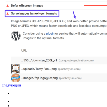
следующий