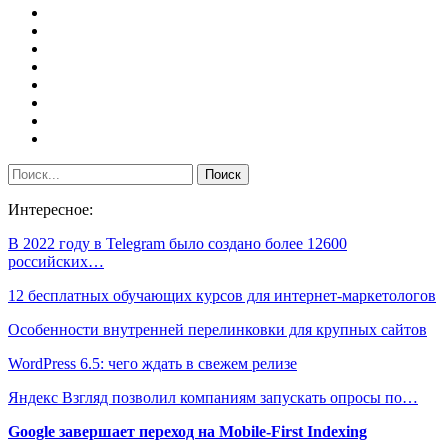
Интересное:
В 2022 году в Telegram было создано более 12600
российских…
12 бесплатных обучающих курсов для интернет-маркетологов
Особенности внутренней перелинковки для крупных сайтов
WordPress 6.5: чего ждать в свежем релизе
Яндекс Взгляд позволил компаниям запускать опросы по…
Google завершает переход на Mobile-First Indexing