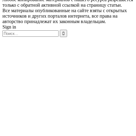
только с обратной активной ссылкой на страницу статьи.
Все материалы опубликованные на сайте взяты с открытых
источников и других порталов интернета, все права на
авторство принадлежат их законным владельцам.
Sign in