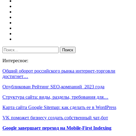
Интересное:
Общий оборот российского рынка интернет-торговли
достигнет…
Опубликован Рейтинг SEO-компаний 2023 года
Структура сайта: виды, разделы, требования для…
Карта сайта Google Sitemap: как сделать ее в WordPress
VK поможет бизнесу создать собственный чат-бот
Google завершает переход на Mobile-First Indexing