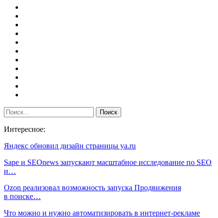
Интересное:
Яндекс обновил дизайн страницы ya.ru
Sape и SEOnews запускают масштабное исследование по SEO
и…
Ozon реализовал возможность запуска Продвижения
в поиске…
Что можно и нужно автоматизировать в интернет-рекламе