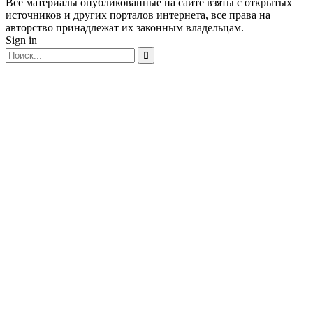
Все материалы опубликованные на сайте взяты с открытых
источников и других порталов интернета, все права на
авторство принадлежат их законным владельцам.
Sign in