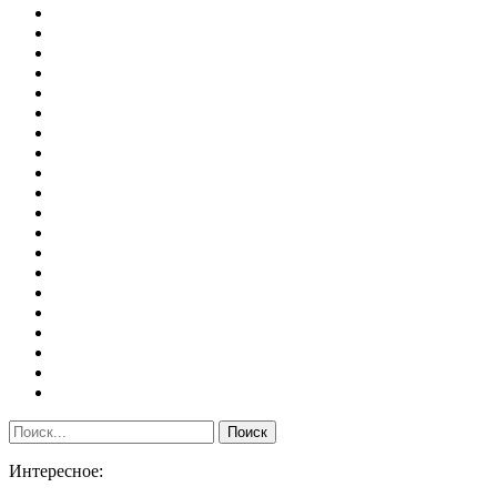
Интересное: