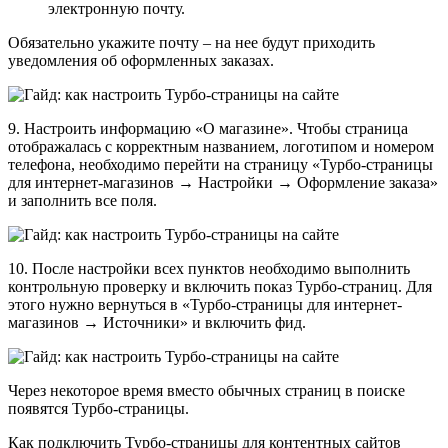
электронную почту.
Обязательно укажите почту – на нее будут приходить
уведомления об оформленных заказах.
9. Настроить информацию «О магазине». Чтобы страница
отображалась с корректным названием, логотипом и номером
телефона, необходимо перейти на страницу «Турбо‑страницы
для интернет-магазинов → Настройки → Оформление заказа»
и заполнить все поля.
10. После настройки всех пунктов необходимо выполнить
контрольную проверку и включить показ Турбо-страниц. Для
этого нужно вернуться в «Турбо‑страницы для интернет-
магазинов → Источники» и включить фид.
Через некоторое время вместо обычных страниц в поиске
появятся Турбо-страницы.
Как подключить Турбо-страницы для контентных сайтов