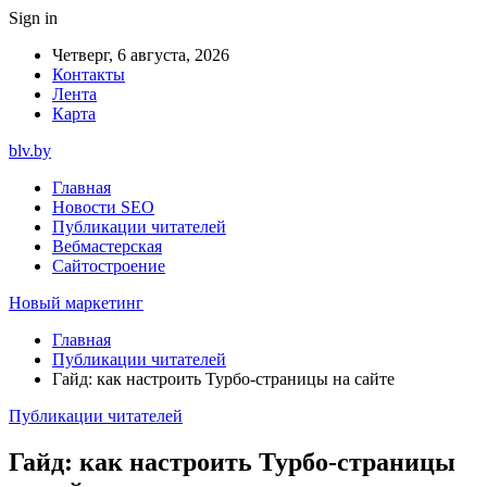
Sign in
Четверг, 6 августа, 2026
Контакты
Лента
Карта
blv.by
Главная
Новости SEO
Публикации читателей
Вебмастерская
Сайтостроение
Новый маркетинг
Главная
Публикации читателей
Гайд: как настроить Турбо-страницы на сайте
Публикации читателей
Гайд: как настроить Турбо-страницы