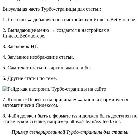
Визуальная часть Турбо-страницы для статьи:
1. Логотип → добавляется в настройках в Яндекс.Вебмастере.
2. Выпадающее меню → создается в настройках в
Яндекс.Вебмастере.
3. Заголовок Н1.
4. Заглавное изображение статьи.
5. Сам текст статьи с картинками или без.
6. Другие статьи по теме.
7. Кнопка «Перейти на оригинал» → кнопка формируется
автоматически Яндексом.
8. Файл должен быть в формате rss и должен быть доступен по
статической ссылке, например https://site.ru/rss-feed.xml.
Пример сгенерированной Турбо-страницы для статьи