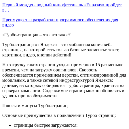
Первый международный кинофестиваль «Евразия» пройдет
в…
Преимущества разработки программного обеспечения для
видео
«Турбо-страница» – что это такое?
Турбо-страница от Яндекса – это мобильная копия веб-
страницы, на которой есть только базовые элементы: текст,
картинки, видео, кнопки действий.
На загрузку таких страниц уходит примерно в 15 раз меньше
времени, чем на загрузку оригиналов. Скорость
обеспечивается применением верстки, оптимизированной для
мобильных, а также сетевой инфраструктурой Яндекса:
данные, из которых собираются Турбо-страницы, хранятся на
серверах компании. Содержимое страниц можно обновлять и
удалять при необходимости.
Плюсы и минусы Турбо-страниц
Основные преимущества в подключении Турбо-страниц:
страницы быстрее загружаются;