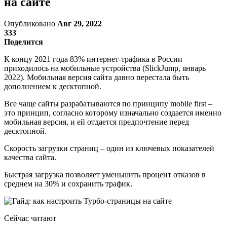
на сайте
Опубликовано
Авг 29, 2022
333
Поделится
К концу 2021 года 83% интернет-трафика в России
приходилось на мобильные устройства (SlickJump, январь
2022). Мобильная версия сайта давно перестала быть
дополнением к десктопной.
Все чаще сайты разрабатываются по принципу mobile first –
это принцип, согласно которому изначально создается именно
мобильная версия, и ей отдается предпочтение перед
десктопной.
Скорость загрузки страниц – один из ключевых показателей
качества сайта.
Быстрая загрузка позволяет уменьшить процент отказов в
среднем на 30% и сохранить трафик.
Сейчас читают