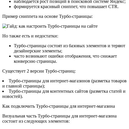
наблюдается рост позиций в поисковой системе Яндекс;
формируется красивый сниппет, что повышает CTR.
Пример сниппета на основе Турбо-страницы:
Но также есть и недостатки:
Турбо-страницы состоят из базовых элементов и теряют
дизайнерские элементы;
часто возникают ошибки отображения, что снижает
конверсию страницы.
Существует 2 версии Турбо-страниц:
Турбо-страницы для интернет-магазинов (разметка товаров
и главной страницы);
Турбо-страницы для контентных сайтов (разметка статей и
новостей).
Как подключить Турбо-страницы для интернет-магазина
Визуальная часть Турбо-страницы для интернет-магазина
состоит из следующих элементов: