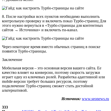
8. После настройки всех пунктов необходимо выполнить
контрольную проверку и включить показ Турбо-страниц Для
этого нужно вернуться в «Турбо‑страницы для контентных
сайтов → Источники» и включить rss-канал.
Через некоторое время вместо обычных страниц в поиске
появятся Турбо-страницы.
Заключение
Мобильная версия – это основная версия вашего сайта. Ее
качество влияет на конверсии, поэтому скорость загрузки
играет одну из ключевых ролей. Разработка адаптивной или
mobile-версии требует больших ресурсов, поэтому
подключение Турбо-страниц сможет стать достойной
альтернативой.
Источник:
www.seonews.ru
333