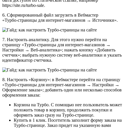
быть доступен по статической ссылке, например
https://site.ru/turbo-sale.
6. Сформированный файл загрузить в Вебмастер
«Турбо‑страницы для интернет-магазинов → Источники».
7. Настроить аналитику. Для этого нужно перейти на
страницу «Турбо‑страницы для интернет-магазинов →
Настройки → Веб‑аналитика»; нажать кнопку «Добавить
счетчик»; выбрать нужную систему веб-аналитики и указать
идентификатор счетчика.
8. Настроить «Корзину»: в Вебмастере перейти на страницу
«Турбо‑страницы для интернет-магазинов → Настройки →
Оформление заказа»; добавить один или несколько способов
оформления заказа:
Корзина на Турбо. С помощью нее пользователь может
положить товар в корзину, продолжить покупки и
оформить заказ сразу на Турбо‑странице.
Купить в 1 клик. Посетитель заполнит форму заказа на
Турбо‑странице. Заказ придет на указанную вами