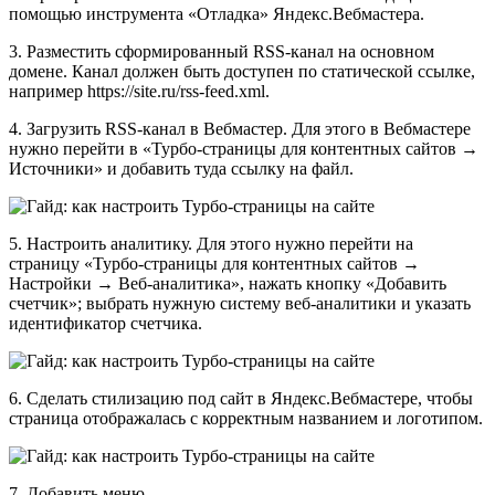
помощью инструмента «Отладка» Яндекс.Вебмастера.
3. Разместить сформированный RSS-канал на основном
домене. Канал должен быть доступен по статической ссылке,
например https://site.ru/rss-feed.xml.
4. Загрузить RSS-канал в Вебмастер. Для этого в Вебмастере
нужно перейти в «Турбо‑страницы для контентных сайтов →
Источники» и добавить туда ссылку на файл.
5. Настроить аналитику. Для этого нужно перейти на
страницу «Турбо‑страницы для контентных сайтов →
Настройки → Веб‑аналитика», нажать кнопку «Добавить
счетчик»; выбрать нужную систему веб-аналитики и указать
идентификатор счетчика.
6. Сделать стилизацию под сайт в Яндекс.Вебмастере, чтобы
страница отображалась с корректным названием и логотипом.
7. Добавить меню.