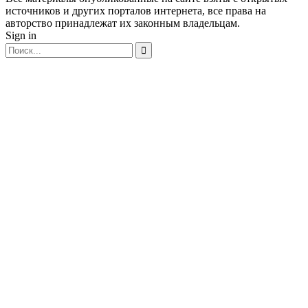
источников и других порталов интернета, все права на
авторство принадлежат их законным владельцам.
Sign in