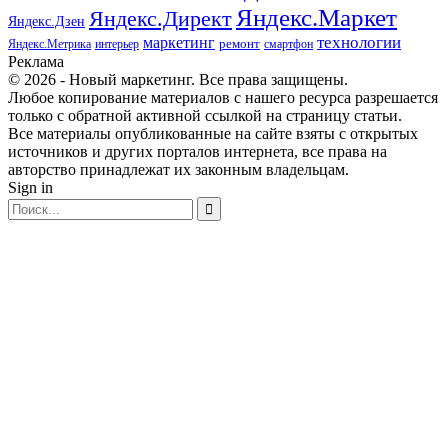
Яндекс.Маркет
Яндекс.Директ
Яндекс.Дзен
маркетинг
технологии
ремонт
Яндекс.Метрика
интерьер
смартфон
Реклама
© 2026 - Новый маркетинг. Все права защищены.
Любое копирование материалов с нашего ресурса разрешается
только с обратной активной ссылкой на страницу статьи.
Все материалы опубликованные на сайте взяты с открытых
источников и других порталов интернета, все права на
авторство принадлежат их законным владельцам.
Sign in