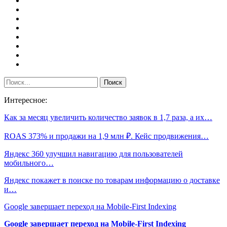
Интересное:
Как за месяц увеличить количество заявок в 1,7 раза, а их…
ROAS 373% и продажи на 1,9 млн ₽. Кейс продвижения…
Яндекс 360 улучшил навигацию для пользователей
мобильного…
Яндекс покажет в поиске по товарам информацию о доставке
и…
Google завершает переход на Mobile-First Indexing
Google завершает переход на Mobile-First Indexing