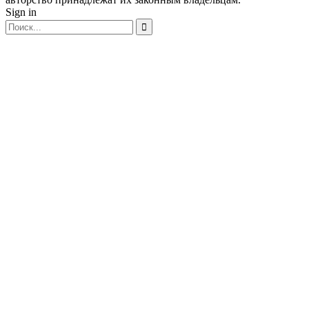
Sign in