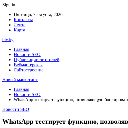
Sign in
Пятница, 7 августа, 2026
Контакты
Лента
Карта
blv.by
Главная
Новости SEO
Публикации читателей
Вебмастерская
Сайтостроение
Новый маркетинг
Главная
Новости SEO
WhatsApp тестирует функцию, позволяющую блокироват
Новости SEO
WhatsApp тестирует функцию, позволя