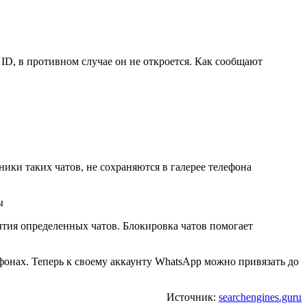
ID, в противном случае он не откроется. Как сообщают
ики таких чатов, не сохраняются в галерее телефона
тия определенных чатов. Блокировка чатов помогает
фонах. Теперь к своему аккаунту WhatsApp можно привязать до
Источник:
searchengines.guru