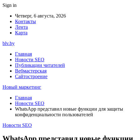
Sign in
Четверг, 6 августа, 2026
Контакты
Лента
Карта
blv.by
Главная
Новости SEO
Публикации читателей
Вебмастерская
Сайтостроение
Новый маркетинг
Главная
Новости SEO
WhatsApp представил новые функции для защиты
конфиденциальности пользователей
Новости SEO
WhatsApp представил новые функции