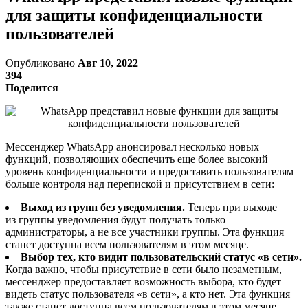
для защиты конфиденциальности
пользователей
Опубликовано
Авг 10, 2022
394
Поделится
Мессенджер WhatsApp анонсировал несколько новых
функций, позволяющих обеспечить еще более высокий
уровень конфиденциальности и предоставить пользователям
больше контроля над перепиской и присутствием в сети:
Выход из групп без уведомления.
Теперь при выходе
из группы уведомления будут получать только
администраторы, а не все участники группы. Эта функция
станет доступна всем пользователям в этом месяце.
Выбор тех, кто видит пользовательский статус «в сети».
Когда важно, чтобы присутствие в сети было незаметным,
мессенджер предоставляет возможность выбора, кто будет
видеть статус пользователя «в сети», а кто нет. Эта функция
также станет доступна всем пользователям в этом месяце.