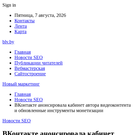
Sign in
Пятница, 7 августа, 2026
Контакты
Лента
Карта
blv.by
Главная
Новости SEO
Публикации читателей
Вебмастерская
Сайтостроение
Новый маркетинг
Главная
Новости SEO
ВКонтакте анонсировала кабинет автора видеоконтента
и обновленные инструменты монетизации
Новости SEO
ВКонтакте анонсировала кабинет