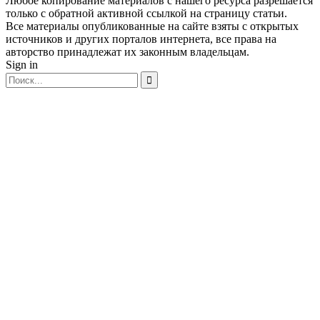
Любое копирование материалов с нашего ресурса разрешается
только с обратной активной ссылкой на страницу статьи.
Все материалы опубликованные на сайте взяты с открытых
источников и других порталов интернета, все права на
авторство принадлежат их законным владельцам.
Sign in