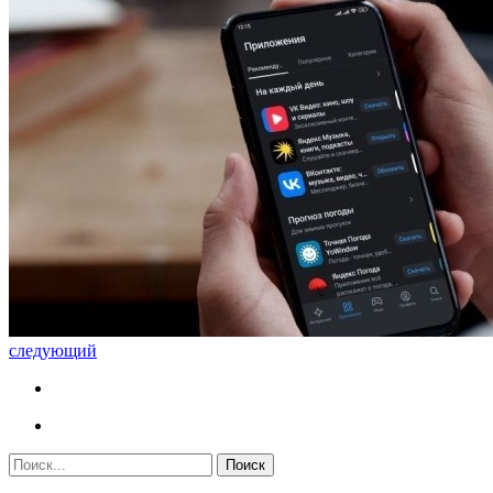
следующий