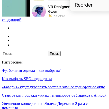
следующий
Интересное:
Футбольная одежда – как выбрать?
Как выбрать SEO-подрядчика
«Бавария» будет укреплять состав в зимнее трансферное окно
Стартовали продажи умных телевизоров от Яндекса с Алисой
Увеличили конверсии из Яндекс Директа в 2 раза с
помощью…