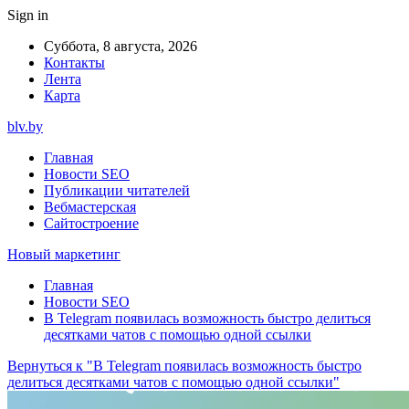
Sign in
Суббота, 8 августа, 2026
Контакты
Лента
Карта
blv.by
Главная
Новости SEO
Публикации читателей
Вебмастерская
Сайтостроение
Новый маркетинг
Главная
Новости SEO
В Telegram появилась возможность быстро делиться
десятками чатов с помощью одной ссылки
Вернуться к "В Telegram появилась возможность быстро
делиться десятками чатов с помощью одной ссылки"