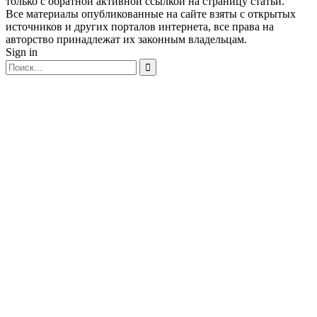
только с обратной активной ссылкой на страницу статьи.
Все материалы опубликованные на сайте взяты с открытых
источников и других порталов интернета, все права на
авторство принадлежат их законным владельцам.
Sign in