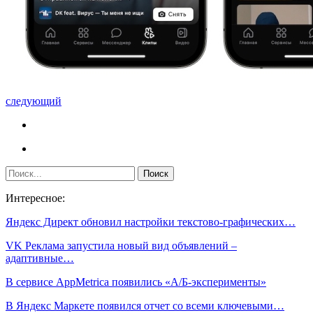
следующий
Интересное:
Яндекс Директ обновил настройки текстово-графических…
VK Реклама запустила новый вид объявлений –
адаптивные…
В сервисе AppMetrica появились «А/Б-эксперименты»
В Яндекс Маркете появился отчет со всеми ключевыми…