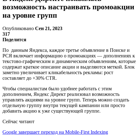
возможность настраивать промоакции
на уровне групп
Опубликовано
Сен 21, 2023
317
Поделится
По данным Яндекса, каждое третье объявление в Поиске и
РСЯ включает информацию о промоакциях — дополнениях к
текстово-графическим и динамическим объявлениям, которые
содержат краткое описание акции и выделяются меткой. Блок
заметно увеличивает кликабельность рекламы: рост
составляет до +30% CTR.
Чтобы специалистам было удобнее работать с этим
дополнением, Яндекс Директ реализовал возможность
управлять акциями на уровне групп. Теперь можно создать
отдельную группу внутри текущей кампании или просто
добавить акцию к уже существующей группе.
Сейчас читают
Google завершает переход на Mobile-First Indexing