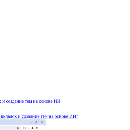
 и создание тем на основе ИИ
 вкладок и создание тем на основе ИИ"