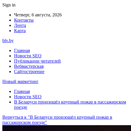
Sign in
Четверг, 6 августа, 2026
Контакты
Лента
Карта
blv.by
Главная
Новости SEO
Публикации читателей
Вебмастерская
Сайтостроение
Новый маркетинг
Главная
Новости SEO
В Беларуси произошёл крупный пожар в пассажирском
поезде
Вернуться к "В Беларуси произошёл крупный пожар в
пассажирском поезде"