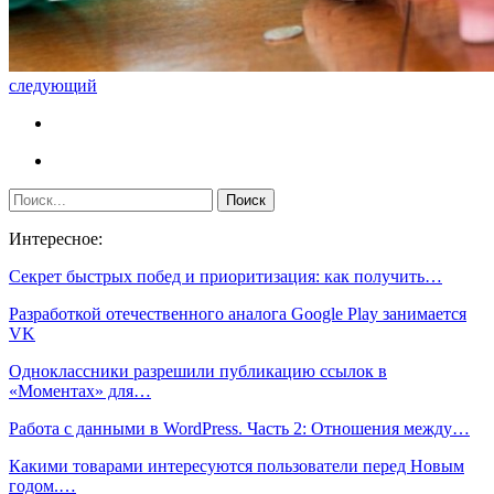
следующий
Интересное:
Секрет быстрых побед и приоритизация: как получить…
Разработкой отечественного аналога Google Play занимается
VK
Одноклассники разрешили публикацию ссылок в
«Моментах» для…
Работа с данными в WordPress. Часть 2: Отношения между…
Какими товарами интересуются пользователи перед Новым
годом.…