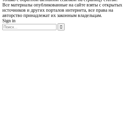
Все материалы опубликованные на сайте взяты с открытых
источников и других порталов интернета, все права на
авторство принадлежат их законным владельцам.
Sign in