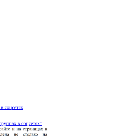
 в соцсетях
группах в соцсетях"