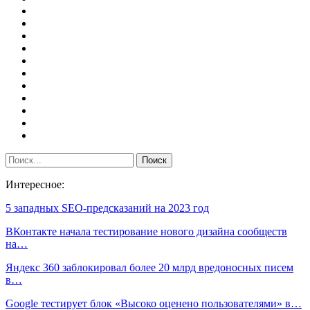
Интересное:
5 западных SEO-предсказаний на 2023 год
ВКонтакте начала тестирование нового дизайна сообществ
на…
Яндекс 360 заблокировал более 20 млрд вредоносных писем
в…
Google тестирует блок «Высоко оценено пользователями» в…