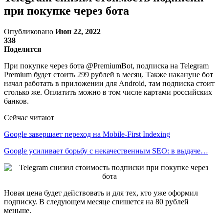
при покупке через бота
Опубликовано
Июн 22, 2022
338
Поделится
При покупке через бота @PremiumBot, подписка на Telegram
Premium будет стоить 299 рублей в месяц. Также накануне бот
начал работать в приложении для Android, там подписка стоит
столько же. Оплатить можно в том числе картами российских
банков.
Сейчас читают
Google завершает переход на Mobile-First Indexing
Google усиливает борьбу с некачественным SEO: в выдаче…
Новая цена будет действовать и для тех, кто уже оформил
подписку. В следующем месяце спишется на 80 рублей
меньше.