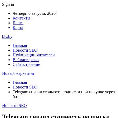
Sign in
Четверг, 6 августа, 2026
Контакты
Лента
Карта
blv.by
Главная
Новости SEO
Публикации читателей
Вебмастерская
Сайтостроение
Новый маркетинг
Главная
Новости SEO
Telegram снизил стоимость подписки при покупке через
бота
Новости SEO
Telegram снизил стоимость подписки