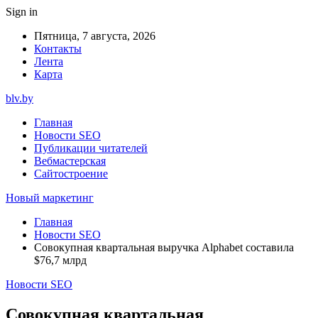
Sign in
Пятница, 7 августа, 2026
Контакты
Лента
Карта
blv.by
Главная
Новости SEO
Публикации читателей
Вебмастерская
Сайтостроение
Новый маркетинг
Главная
Новости SEO
Совокупная квартальная выручка Alphabet составила
$76,7 млрд
Новости SEO
Совокупная квартальная